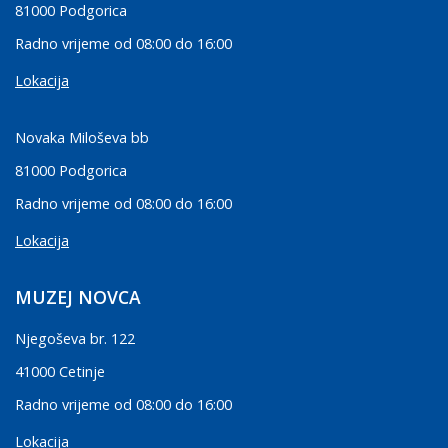
81000 Podgorica
Radno vrijeme od 08:00 do 16:00
Lokacija
Novaka Miloševa bb
81000 Podgorica
Radno vrijeme od 08:00 do 16:00
Lokacija
MUZEJ NOVCA
Njegoševa br. 122
41000 Cetinje
Radno vrijeme od 08:00 do 16:00
Lokacija