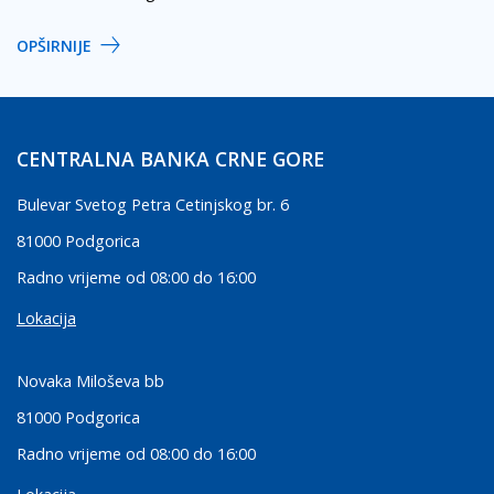
OPŠIRNIJE
CENTRALNA BANKA CRNE GORE
Bulevar Svetog Petra Cetinjskog br. 6
81000 Podgorica
Radno vrijeme od 08:00 do 16:00
Lokacija
Novaka Miloševa bb
81000 Podgorica
Radno vrijeme od 08:00 do 16:00