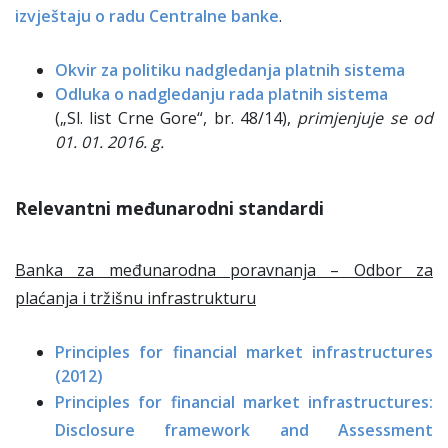
izvještaju o radu Centralne banke
.
Okvir za politiku nadgledanja platnih sistema
Odluka o nadgledanju rada platnih sistema
(„Sl. list Crne Gore“, br. 48/14),
primjenjuje se od
01. 01. 2016. g.
Relevantni međunarodni standardi
Banka za međunarodna poravnanja – Odbor za
plaćanja i tržišnu infrastrukturu
Principles for financial market infrastructures
(2012)
Principles for financial market infrastructures:
Disclosure framework and Assessment