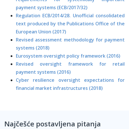
payment systems (ECB/2017/32)
Regulation ECB/2014/28. Unofficial consolidated
text produced by the Publications Office of the
European Union (2017)
Revised assessment methodology for payment
systems (2018)
Eurosystem oversight policy framework (2016)
Revised oversight framework for retail
payment systems (2016)
Cyber resilience oversight expectations for
financial market infrastructures (2018)
Najčešće postavljena pitanja