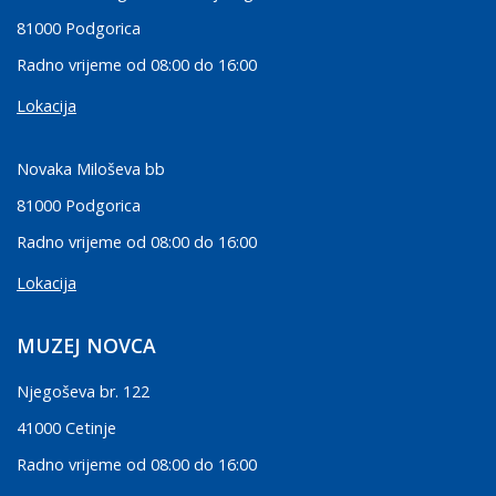
81000 Podgorica
Radno vrijeme od 08:00 do 16:00
Lokacija
Novaka Miloševa bb
81000 Podgorica
Radno vrijeme od 08:00 do 16:00
Lokacija
MUZEJ NOVCA
Njegoševa br. 122
41000 Cetinje
Radno vrijeme od 08:00 do 16:00