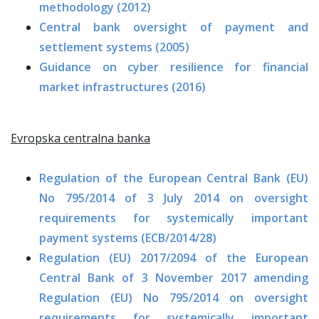
methodology (2012)
Central bank oversight of payment and
settlement systems (2005)
Guidance on cyber resilience for financial
market infrastructures (2016)
Evropska centralna banka
Regulation of the European Central Bank (EU)
No 795/2014 of 3 July 2014 on oversight
requirements for systemically important
payment systems (ECB/2014/28)
Regulation (EU) 2017/2094 of the European
Central Bank of 3 November 2017 amending
Regulation (EU) No 795/2014 on oversight
requirements for systemically important