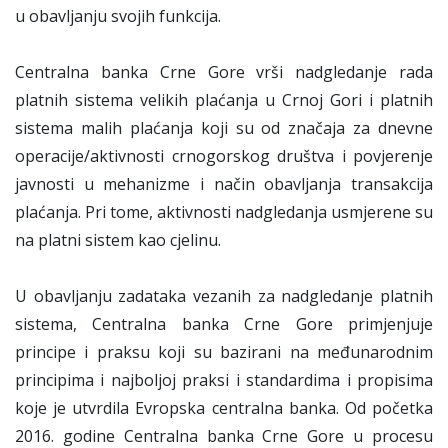
u obavljanju svojih funkcija.
Centralna banka Crne Gore vrši nadgledanje rada
platnih sistema velikih plaćanja u Crnoj Gori i platnih
sistema malih plaćanja koji su od značaja za dnevne
operacije/aktivnosti crnogorskog društva i povjerenje
javnosti u mehanizme i način obavljanja transakcija
plaćanja. Pri tome, aktivnosti nadgledanja usmjerene su
na platni sistem kao cjelinu.
U obavljanju zadataka vezanih za nadgledanje platnih
sistema, Centralna banka Crne Gore primjenjuje
principe i praksu koji su bazirani na međunarodnim
principima i najboljoj praksi i standardima i propisima
koje je utvrdila Evropska centralna banka. Od početka
2016. godine Centralna banka Crne Gore u procesu