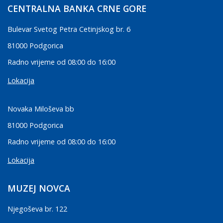
CENTRALNA BANKA CRNE GORE
Bulevar Svetog Petra Cetinjskog br. 6
81000 Podgorica
Radno vrijeme od 08:00 do 16:00
Lokacija
Novaka Miloševa bb
81000 Podgorica
Radno vrijeme od 08:00 do 16:00
Lokacija
MUZEJ NOVCA
Njegoševa br. 122