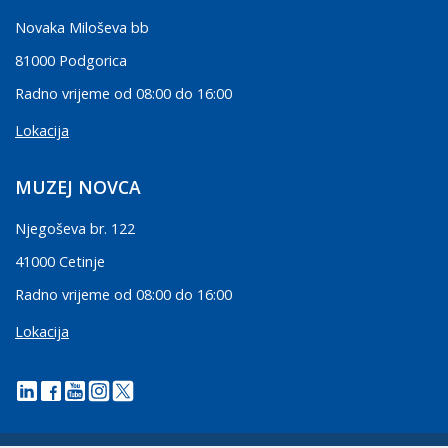
Novaka Miloševa bb
81000 Podgorica
Radno vrijeme od 08:00 do 16:00
Lokacija
MUZEJ NOVCA
Njegoševa br. 122
41000 Cetinje
Radno vrijeme od 08:00 do 16:00
Lokacija