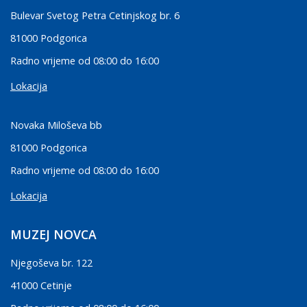
Bulevar Svetog Petra Cetinjskog br. 6
81000 Podgorica
Radno vrijeme od 08:00 do 16:00
Lokacija
Novaka Miloševa bb
81000 Podgorica
Radno vrijeme od 08:00 do 16:00
Lokacija
MUZEJ NOVCA
Njegoševa br. 122
41000 Cetinje