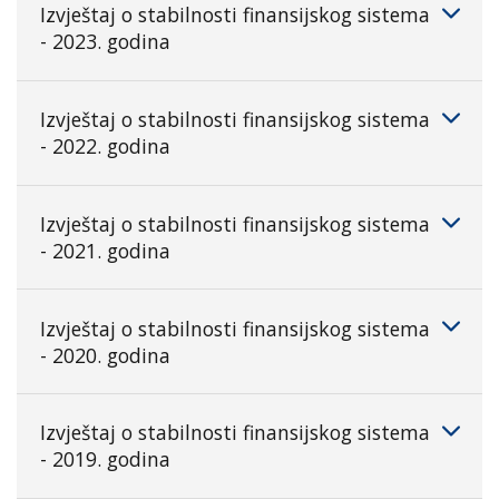
Izvještaj o stabilnosti finansijskog sistema
- 2023. godina
Izvještaj o stabilnosti finansijskog sistema
- 2022. godina
Izvještaj o stabilnosti finansijskog sistema
- 2021. godina
Izvještaj o stabilnosti finansijskog sistema
- 2020. godina
Izvještaj o stabilnosti finansijskog sistema
- 2019. godina