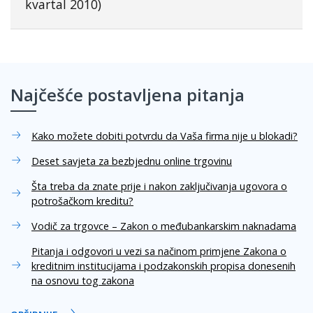
kvartal 2010)
Najčešće postavljena pitanja
Kako možete dobiti potvrdu da Vaša firma nije u blokadi?
Deset savjeta za bezbjednu online trgovinu
Šta treba da znate prije i nakon zaključivanja ugovora o
potrošačkom kreditu?
Vodič za trgovce – Zakon o međubankarskim naknadama
Pitanja i odgovori u vezi sa načinom primjene Zakona o
kreditnim institucijama i podzakonskih propisa donesenih
na osnovu tog zakona