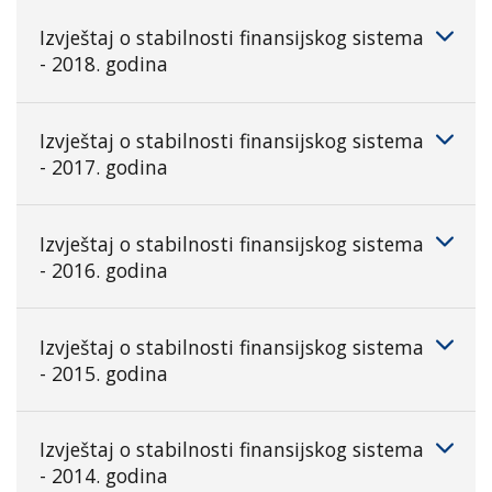
Izvještaj o stabilnosti finansijskog sistema
- 2018. godina
Izvještaj o stabilnosti finansijskog sistema
- 2017. godina
Izvještaj o stabilnosti finansijskog sistema
- 2016. godina
Izvještaj o stabilnosti finansijskog sistema
- 2015. godina
Izvještaj o stabilnosti finansijskog sistema
- 2014. godina