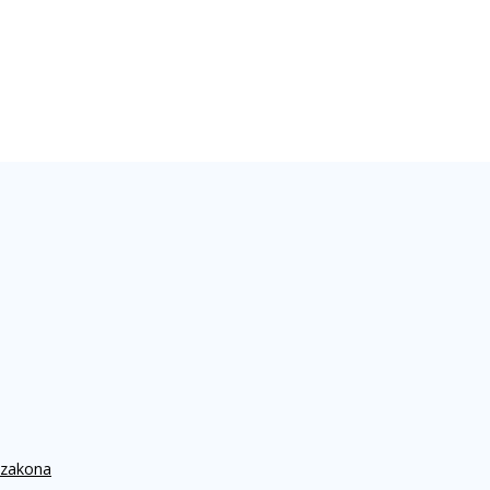
 zakona