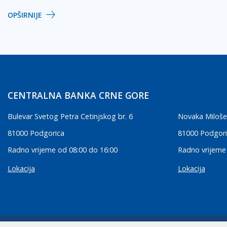
OPŠIRNIJE
CENTRALNA BANKA CRNE GORE
Bulevar Svetog Petra Cetinjskog br. 6
Novaka Miloše
81000 Podgorica
81000 Podgor
Radno vrijeme od 08:00 do 16:00
Radno vrijeme
Lokacija
Lokacija