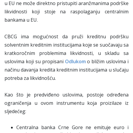
u EU ne može direktno pristupiti aranžmanima podrške
likvidnosti koji stoje na raspolaganju centralnim
bankama u EU.
CBCG ima mogućnost da pruži kreditnu podršku
solventnim kreditnim institucijama koje se suočavaju sa
kratkoročnim problemima likvidnosti, u skladu sa
uslovima koji su propisani
Odlukom
o bližim uslovima i
načinu davanja kredita kreditnim institucijama u slučaju
potreba za likvidnošću.
Kao što je predviđeno uslovima, postoje određena
ograničenja u ovom instrumentu koja proizilaze iz
sljedećeg:
Centralna banka Crne Gore ne emituje euro i