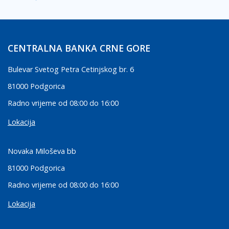
CENTRALNA BANKA CRNE GORE
Bulevar Svetog Petra Cetinjskog br. 6
81000 Podgorica
Radno vrijeme od 08:00 do 16:00
Lokacija
Novaka Miloševa bb
81000 Podgorica
Radno vrijeme od 08:00 do 16:00
Lokacija