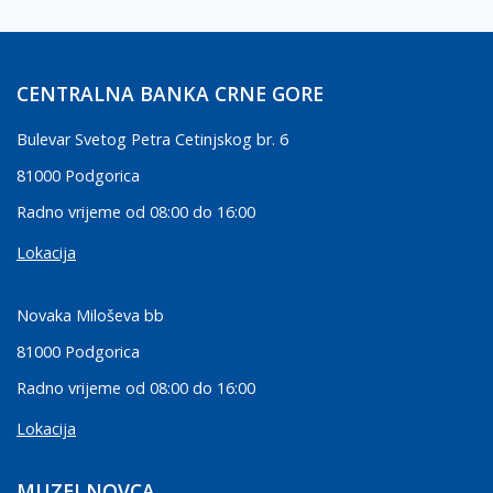
CENTRALNA BANKA CRNE GORE
Bulevar Svetog Petra Cetinjskog br. 6
81000 Podgorica
Radno vrijeme od 08:00 do 16:00
Lokacija
Novaka Miloševa bb
81000 Podgorica
Radno vrijeme od 08:00 do 16:00
Lokacija
MUZEJ NOVCA