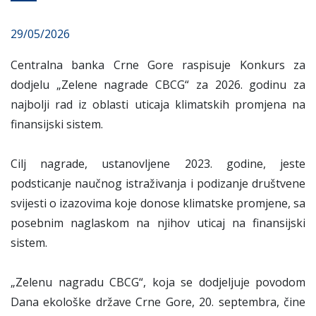
29/05/2026
Centralna banka Crne Gore raspisuje Konkurs za
dodjelu „Zelene nagrade CBCG“ za 2026. godinu za
najbolji rad iz oblasti uticaja klimatskih promjena na
finansijski sistem.
Cilj nagrade, ustanovljene 2023. godine, jeste
podsticanje naučnog istraživanja i podizanje društvene
svijesti o izazovima koje donose klimatske promjene, sa
posebnim naglaskom na njihov uticaj na finansijski
sistem.
„Zelenu nagradu CBCG“, koja se dodjeljuje povodom
Dana ekološke države Crne Gore, 20. septembra, čine