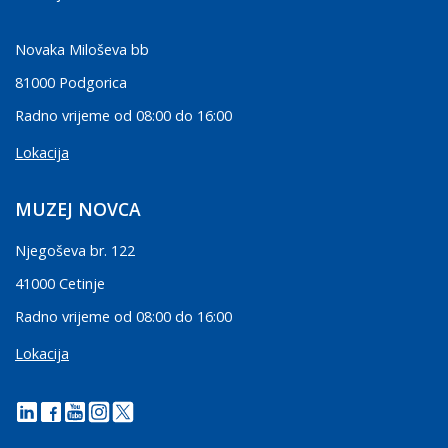
Novaka Miloševa bb
81000 Podgorica
Radno vrijeme od 08:00 do 16:00
Lokacija
MUZEJ NOVCA
Njegoševa br. 122
41000 Cetinje
Radno vrijeme od 08:00 do 16:00
Lokacija