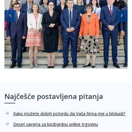
Najčešće postavljena pitanja
Kako možete dobiti potvrdu da Vaša firma nije u blokadi?
Deset savjeta za bezbjednu online trgovinu