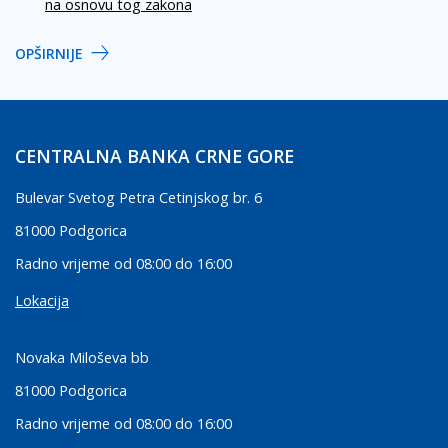
na osnovu tog zakona
OPŠIRNIJE
CENTRALNA BANKA CRNE GORE
Bulevar Svetog Petra Cetinjskog br. 6
81000 Podgorica
Radno vrijeme od 08:00 do 16:00
Lokacija
Novaka Miloševa bb
81000 Podgorica
Radno vrijeme od 08:00 do 16:00