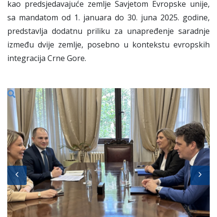
kao predsjedavajuće zemlje Savjetom Evropske unije,
sa mandatom od 1. januara do 30. juna 2025. godine,
predstavlja dodatnu priliku za unapređenje saradnje
između dvije zemlje, posebno u kontekstu evropskih
integracija Crne Gore.