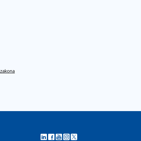
 zakona