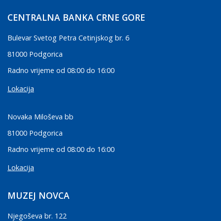
CENTRALNA BANKA CRNE GORE
Bulevar Svetog Petra Cetinjskog br. 6
81000 Podgorica
Radno vrijeme od 08:00 do 16:00
Lokacija
Novaka Miloševa bb
81000 Podgorica
Radno vrijeme od 08:00 do 16:00
Lokacija
MUZEJ NOVCA
Njegoševa br. 122