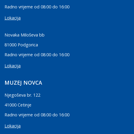
Radno vrijeme od 08:00 do 16:00
Lokacija
Novaka Miloševa bb
81000 Podgorica
Radno vrijeme od 08:00 do 16:00
Lokacija
MUZEJ NOVCA
Njegoševa br. 122
41000 Cetinje
Radno vrijeme od 08:00 do 16:00
Lokacija