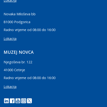
Lokacija
Novaka Miloševa bb
81000 Podgorica
Radno vrijeme od 08:00 do 16:00
Lokacija
MUZEJ NOVCA
Njegoševa br. 122
41000 Cetinje
Radno vrijeme od 08:00 do 16:00
Lokacija