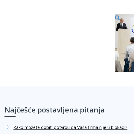
Najčešće postavljena pitanja
Kako možete dobiti potvrdu da Vaša firma nije u blokadi?