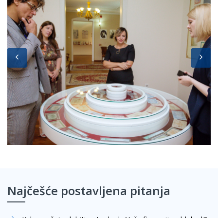
Najčešće postavljena pitanja