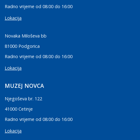
Radno vrijeme od 08:00 do 16:00
Lokacija
Novaka Miloševa bb
81000 Podgorica
Radno vrijeme od 08:00 do 16:00
Lokacija
MUZEJ NOVCA
Njegoševa br. 122
41000 Cetinje
Radno vrijeme od 08:00 do 16:00
Lokacija