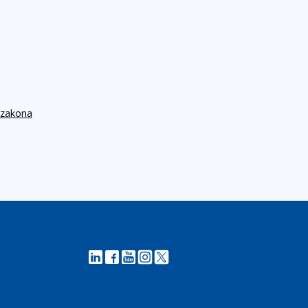
 zakona