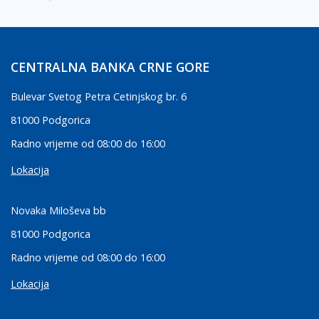
CENTRALNA BANKA CRNE GORE
Bulevar Svetog Petra Cetinjskog br. 6
81000 Podgorica
Radno vrijeme od 08:00 do 16:00
Lokacija
Novaka Miloševa bb
81000 Podgorica
Radno vrijeme od 08:00 do 16:00
Lokacija