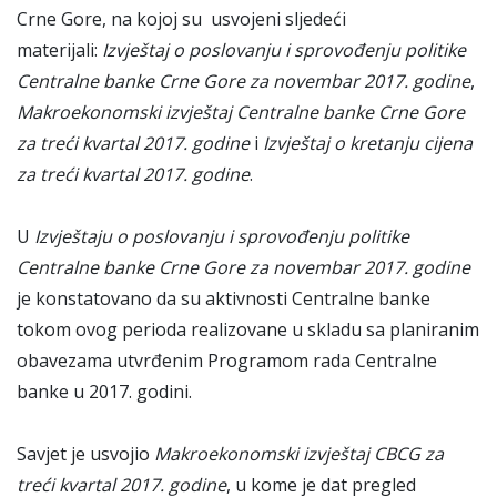
Crne Gore, na kojoj su usvojeni sljedeći
materijali:
Izvještaj o poslovanju i sprovođenju politike
Centralne banke Crne Gore za novembar 2017. godine
,
Makroekonomski izvještaj Centralne banke Crne Gore
za treći kvartal 2017. godine
i
Izvještaj o kretanju cijena
za treći kvartal 2017. godine
.
U
Izvještaju o poslovanju i sprovođenju politike
Centralne banke Crne Gore za novembar 2017. godine
je konstatovano da su aktivnosti Centralne banke
tokom ovog perioda realizovane u skladu sa planiranim
obavezama utvrđenim Programom rada Centralne
banke u 2017. godini.
Savjet je usvojio
Makroekonomski izvještaj CBCG za
treći kvartal 2017. godine
, u kome je dat pregled