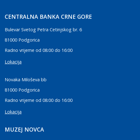
CENTRALNA BANKA CRNE GORE
Bulevar Svetog Petra Cetinjskog br. 6
81000 Podgorica
Radno vrijeme od 08:00 do 16:00
Lokacija
Novaka Miloševa bb
81000 Podgorica
Radno vrijeme od 08:00 do 16:00
Lokacija
MUZEJ NOVCA