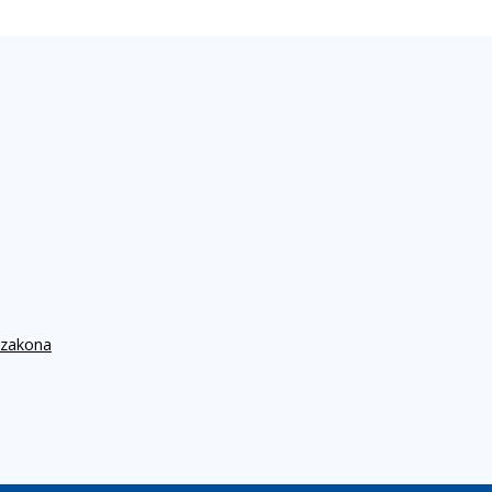
 zakona