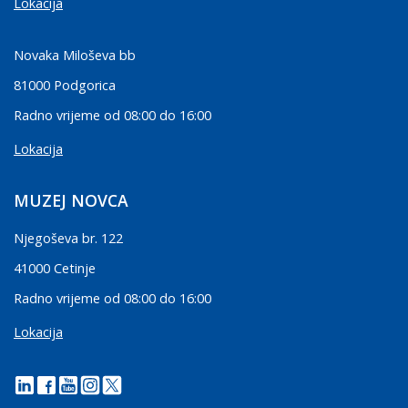
Lokacija
Novaka Miloševa bb
81000 Podgorica
Radno vrijeme od 08:00 do 16:00
Lokacija
MUZEJ NOVCA
Njegoševa br. 122
41000 Cetinje
Radno vrijeme od 08:00 do 16:00
Lokacija