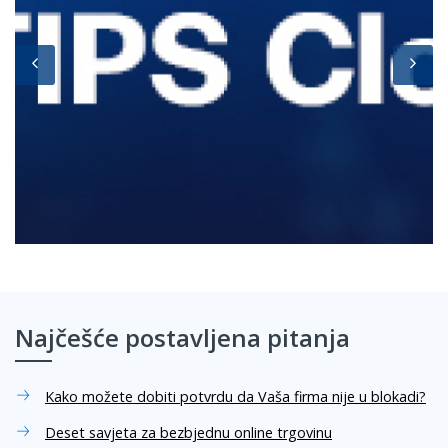
Najčešće postavljena pitanja
Kako možete dobiti potvrdu da Vaša firma nije u blokadi?
Deset savjeta za bezbjednu online trgovinu