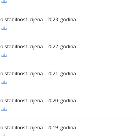
 o stabilnosti cijena - 2023. godina
 o stabilnosti cijena - 2022. godina
 o stabilnosti cijena - 2021. godina
 o stabilnosti cijena - 2020. godina
 o stabilnosti cijena - 2019. godina