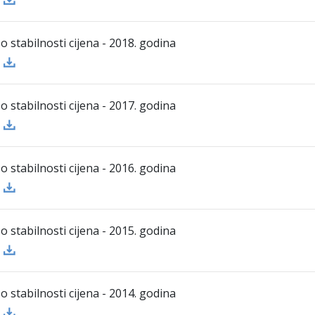
 o stabilnosti cijena - 2018. godina
 o stabilnosti cijena - 2017. godina
 o stabilnosti cijena - 2016. godina
 o stabilnosti cijena - 2015. godina
 o stabilnosti cijena - 2014. godina