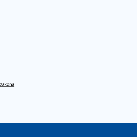
 zakona