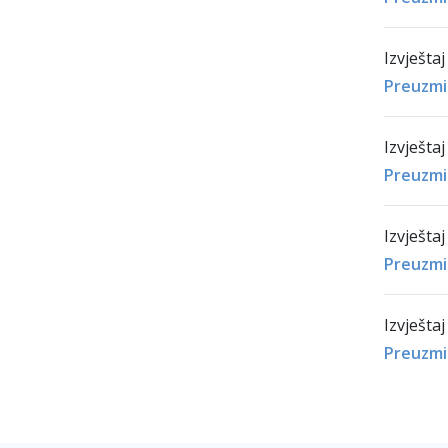
Izvještaj
Preuzmi
Izvještaj
Preuzmi
Izvještaj
Preuzmi
Izvještaj
Preuzmi