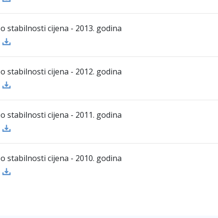
 o stabilnosti cijena - 2013. godina
 o stabilnosti cijena - 2012. godina
 o stabilnosti cijena - 2011. godina
 o stabilnosti cijena - 2010. godina