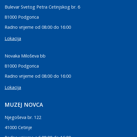
Bulevar Svetog Petra Cetinjskog br. 6
81000 Podgorica
Radno vrijeme od 08:00 do 16:00
Lokacija
Novaka Miloševa bb
81000 Podgorica
Radno vrijeme od 08:00 do 16:00
Lokacija
MUZEJ NOVCA
Njegoševa br. 122
41000 Cetinje