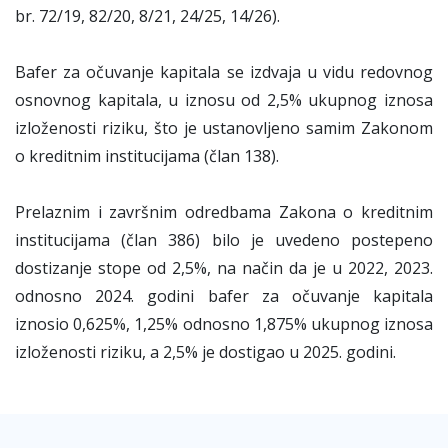
br. 72/19, 82/20, 8/21, 24/25, 14/26).
Bafer za očuvanje kapitala se izdvaja u vidu redovnog
osnovnog kapitala, u iznosu od 2,5% ukupnog iznosa
izloženosti riziku, što je ustanovljeno samim Zakonom
o kreditnim institucijama (član 138).
Prelaznim i završnim odredbama Zakona o kreditnim
institucijama (član 386) bilo je uvedeno postepeno
dostizanje stope od 2,5%, na način da je u 2022, 2023.
odnosno 2024. godini bafer za očuvanje kapitala
iznosio 0,625%, 1,25% odnosno 1,875% ukupnog iznosa
izloženosti riziku, a 2,5% je dostigao u 2025. godini.