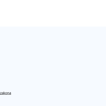
 zakona