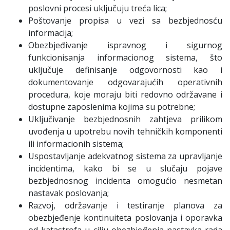
poslovni procesi uključuju treća lica;
Poštovanje propisa u vezi sa bezbjednosću
informacija;
Obezbjeđivanje ispravnog i sigurnog
funkcionisanja informacionog sistema, što
uključuje definisanje odgovornosti kao i
dokumentovanje odgovarajućih operativnih
procedura, koje moraju biti redovno održavane i
dostupne zaposlenima kojima su potrebne;
Uključivanje bezbjednosnih zahtjeva prilikom
uvođenja u upotrebu novih tehničkih komponenti
ili informacionih sistema;
Uspostavljanje adekvatnog sistema za upravljanje
incidentima, kako bi se u slučaju pojave
bezbjednosnog incidenta omogućio nesmetan
nastavak poslovanja;
Razvoj, održavanje i testiranje planova za
obezbjeđenje kontinuiteta poslovanja i oporavka