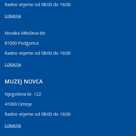
Radno vrijeme od 08:00 do 16:00
Lokacija
Novaka Miloševa bb
81000 Podgorica
Radno vrijeme od 08:00 do 16:00
Lokacija
MUZEJ NOVCA
Njegoševa br. 122
41000 Cetinje
Radno vrijeme od 08:00 do 16:00
Lokacija