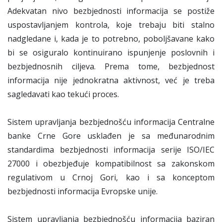
Adekvatan nivo bezbjednosti informacija se postiže
uspostavljanjem kontrola, koje trebaju biti stalno
nadgledane i, kada je to potrebno, poboljšavane kako
bi se osiguralo kontinuirano ispunjenje poslovnih i
bezbjednosnih ciljeva. Prema tome, bezbjednost
informacija nije jednokratna aktivnost, već je treba
sagledavati kao tekući proces.
Sistem upravljanja bezbjednošću informacija Centralne
banke Crne Gore usklađen je sa međunarodnim
standardima bezbjednosti informacija serije ISO/IEC
27000 i obezbjeđuje kompatibilnost sa zakonskom
regulativom u Crnoj Gori, kao i sa konceptom
bezbjednosti informacija Evropske unije.
Sistem upravljanja bezbjednošću informacija baziran