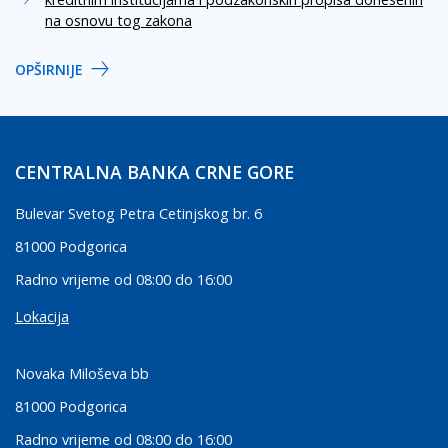
na osnovu tog zakona
OPŠIRNIJE
CENTRALNA BANKA CRNE GORE
Bulevar Svetog Petra Cetinjskog br. 6
81000 Podgorica
Radno vrijeme od 08:00 do 16:00
Lokacija
Novaka Miloševa bb
81000 Podgorica
Radno vrijeme od 08:00 do 16:00